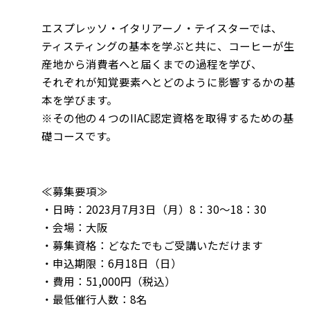
エスプレッソ・イタリアーノ・テイスターでは、
ティスティングの基本を学ぶと共に、コーヒーが生
産地から消費者へと届くまでの過程を学び、
それぞれが知覚要素へとどのように影響するかの基
本を学びます。
※その他の４つのIIAC認定資格を取得するための基
礎コースです。
≪募集要項≫
・日時：2023月7月3日（月）8：30～18：30
・会場：大阪
・募集資格：どなたでもご受講いただけます
・申込期限：6月18日（日）
・費用：51,000円（税込）
・最低催行人数：8名