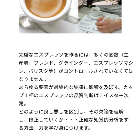
完璧なエスプレッソを作るには、多くの変数（生
産者、ブレンド、グラインダー、エスプレッソマシ
ン、バリスタ等）がコントロールされていなくては
なりません。
あらゆる要素が最終的な結果に影響を及ぼす。カッ
プ１杯のエスプレッソの品質判断はテイスター次
第。
どのように良し悪しを区別し、その欠陥を理解
し、修正していくか・・・正確な知覚的分析をす
る方法、力を学び身につけます。